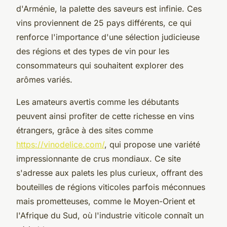
d'Arménie, la palette des saveurs est infinie. Ces
vins proviennent de 25 pays différents, ce qui
renforce l'importance d'une sélection judicieuse
des régions et des types de vin pour les
consommateurs qui souhaitent explorer des
arômes variés.
Les amateurs avertis comme les débutants
peuvent ainsi profiter de cette richesse en vins
étrangers, grâce à des sites comme
https://vinodelice.com/
, qui propose une variété
impressionnante de crus mondiaux. Ce site
s'adresse aux palets les plus curieux, offrant des
bouteilles de régions viticoles parfois méconnues
mais prometteuses, comme le Moyen-Orient et
l'Afrique du Sud, où l'industrie viticole connaît un