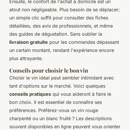
Ensuite, le confort de l'achat à domicile est un
atout non négligeable. Plus besoin de se déplacer;
un simple clic suffit pour consulter des fiches
détaillées, des avis de professionnels, et même
des guides de dégustation. Sans oublier la
livraison gratuite
pour les commandes dépassant
un certain montant, rendant l'expérience encore
plus attrayante.
Conseils pour choisir le bon vin
Choisir le vin idéal peut sembler intimidant avec
tant d'options sur le marché. Voici quelques
conseils pratiques
qui vous aideront à faire le
bon choix. Il est essentiel de connaître ses
préférences. Préférez-vous un vin rouge
charpenté ou un blanc fruité ? Les descriptions
souvent disponibles en ligne peuvent vous orienter