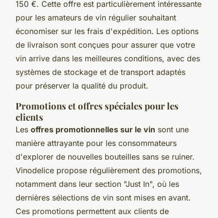
150 €. Cette offre est particulièrement intéressante
pour les amateurs de vin régulier souhaitant
économiser sur les frais d'expédition. Les options
de livraison sont conçues pour assurer que votre
vin arrive dans les meilleures conditions, avec des
systèmes de stockage et de transport adaptés
pour préserver la qualité du produit.
Promotions et offres spéciales pour les
clients
Les
offres promotionnelles sur le vin
sont une
manière attrayante pour les consommateurs
d'explorer de nouvelles bouteilles sans se ruiner.
Vinodelice propose régulièrement des promotions,
notamment dans leur section "Just In", où les
dernières sélections de vin sont mises en avant.
Ces promotions permettent aux clients de