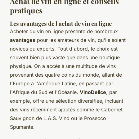
Achat de vin en ligne et conseils
pratiques
Les avantages de l'achat de vin en ligne
Acheter du vin en ligne présente de nombreux
avantages
pour les amateurs de vin, qu'ils soient
novices ou experts. Tout d'abord, le choix est
souvent bien plus vaste que dans une boutique
physique. On a accès à une multitude de vins
provenant des quatre coins du monde, allant de
l'Europe à l'Amérique Latine, en passant par
l'Afrique du Sud et l'Océanie.
VinoDelice
, par
exemple, offre une sélection diversifiée, incluant
des vins récemment ajoutés comme le Cabernet
Sauvignon de L.A.S. Vino ou le Prosecco
Spumante.