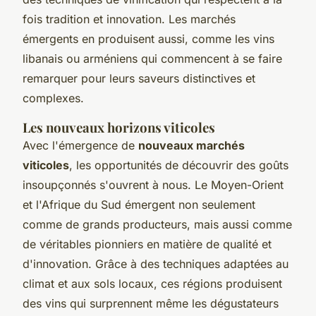
fois tradition et innovation. Les marchés
émergents en produisent aussi, comme les vins
libanais ou arméniens qui commencent à se faire
remarquer pour leurs saveurs distinctives et
complexes.
Les nouveaux horizons viticoles
Avec l'émergence de
nouveaux marchés
viticoles
, les opportunités de découvrir des goûts
insoupçonnés s'ouvrent à nous. Le Moyen-Orient
et l'Afrique du Sud émergent non seulement
comme de grands producteurs, mais aussi comme
de véritables pionniers en matière de qualité et
d'innovation. Grâce à des techniques adaptées au
climat et aux sols locaux, ces régions produisent
des vins qui surprennent même les dégustateurs