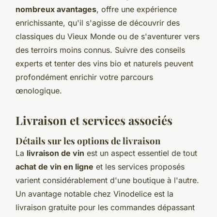
nombreux avantages
, offre une expérience
enrichissante, qu'il s'agisse de découvrir des
classiques du Vieux Monde ou de s'aventurer vers
des terroirs moins connus. Suivre des conseils
experts et tenter des vins bio et naturels peuvent
profondément enrichir votre parcours
œnologique.
Livraison et services associés
Détails sur les options de livraison
La
livraison de vin
est un aspect essentiel de tout
achat de vin en ligne
et les services proposés
varient considérablement d'une boutique à l'autre.
Un avantage notable chez Vinodelice est la
livraison gratuite pour les commandes dépassant