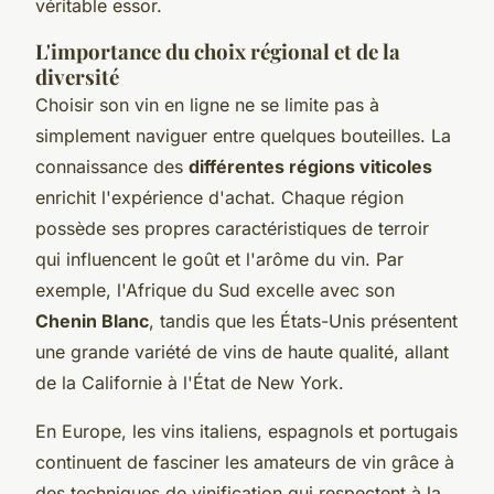
véritable essor.
L'importance du choix régional et de la
diversité
Choisir son vin en ligne ne se limite pas à
simplement naviguer entre quelques bouteilles. La
connaissance des
différentes régions viticoles
enrichit l'expérience d'achat. Chaque région
possède ses propres caractéristiques de terroir
qui influencent le goût et l'arôme du vin. Par
exemple, l'Afrique du Sud excelle avec son
Chenin Blanc
, tandis que les États-Unis présentent
une grande variété de vins de haute qualité, allant
de la Californie à l'État de New York.
En Europe, les vins italiens, espagnols et portugais
continuent de fasciner les amateurs de vin grâce à
des techniques de vinification qui respectent à la