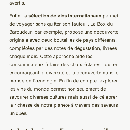
avertis.
Enfin, la
sélection de vins internationaux
permet
de voyager sans quitter son fauteuil. La Box du
Baroudeur, par exemple, propose une découverte
originale avec deux bouteilles de pays différents,
complétées par des notes de dégustation, livrées
chaque mois. Cette approche aide les
consommateurs à faire des choix éclairés, tout en
encourageant la diversité et la découverte dans le
monde de l'œnologie. En fin de compte, explorer
les vins du monde permet non seulement de
savourer diverses cultures mais aussi de célébrer
la richesse de notre planète à travers des saveurs
uniques.