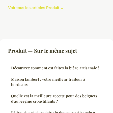
Voir tous les articles Produit →
Produit — Sur le même sujet
Découvrez comment est faites la bière artisanale !
Maison lambert : votre meilleur traiteur à
bordeaux
Quelle est la meilleure recette pour des beignets
d'aubergine croustillants ?
Pâtisseries et chocolats : la douceur artisanale à