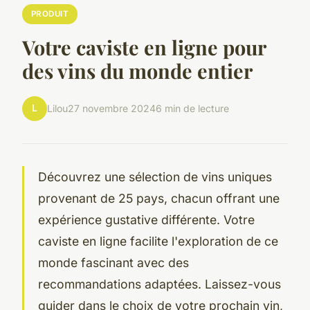
PRODUIT
Votre caviste en ligne pour
des vins du monde entier
L
Lilou
27 novembre 2024
6 min de lecture
Découvrez une sélection de vins uniques
provenant de 25 pays, chacun offrant une
expérience gustative différente. Votre
caviste en ligne facilite l'exploration de ce
monde fascinant avec des
recommandations adaptées. Laissez-vous
guider dans le choix de votre prochain vin,