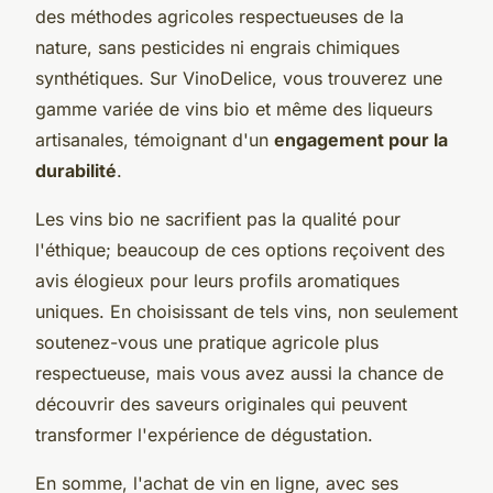
des méthodes agricoles respectueuses de la
nature, sans pesticides ni engrais chimiques
synthétiques. Sur VinoDelice, vous trouverez une
gamme variée de vins bio et même des liqueurs
artisanales, témoignant d'un
engagement pour la
durabilité
.
Les vins bio ne sacrifient pas la qualité pour
l'éthique; beaucoup de ces options reçoivent des
avis élogieux pour leurs profils aromatiques
uniques. En choisissant de tels vins, non seulement
soutenez-vous une pratique agricole plus
respectueuse, mais vous avez aussi la chance de
découvrir des saveurs originales qui peuvent
transformer l'expérience de dégustation.
En somme, l'achat de vin en ligne, avec ses