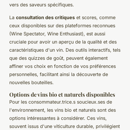
vers des saveurs spécifiques.
La
consultation des critiques
et scores, comme
ceux disponibles sur des plateformes reconnues
(Wine Spectator, Wine Enthusiast), est aussi
cruciale pour avoir un aperçu de la qualité et des
caractéristiques d'un vin. Des outils interactifs, tels
que des quizzes de goût, peuvent également
affiner vos choix en fonction de vos préférences
personnelles, facilitant ainsi la découverte de
nouvelles bouteilles.
Options de vins bio et naturels disponibles
Pour les consommateur.trice.s soucieux.ses de
l'environnement, les vins bio et naturels sont des
options intéressantes à considérer. Ces vins,
souvent issus d'une viticulture durable, privilégient