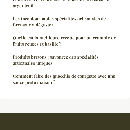
argenteuil
Les incontournables spécialités artisanales de
Bretagne à déguster
Quelle est la meilleure recette pour un crumble de
fruits rouges et basilic ?
Produits bretons : savourez des spécialités
artisanales uniques
Comment faire des gnocchis de courgette avec une
sauce pesto maison ?