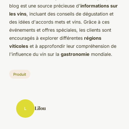
blog est une source précieuse d'
informations sur
les vins
, incluant des conseils de dégustation et
des idées d'accords mets et vins. Grâce à ces
événements et offres spéciales, les clients sont
encouragés à explorer différentes
régions
viticoles
et à approfondir leur compréhension de
l'influence du vin sur la
gastronomie
mondiale.
Produit
Lilou
L