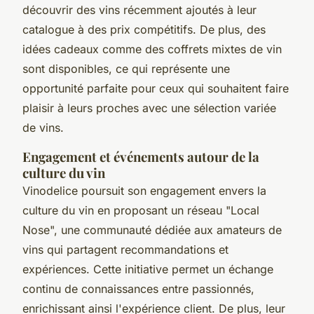
découvrir des vins récemment ajoutés à leur
catalogue à des prix compétitifs. De plus, des
idées cadeaux comme des coffrets mixtes de vin
sont disponibles, ce qui représente une
opportunité parfaite pour ceux qui souhaitent faire
plaisir à leurs proches avec une sélection variée
de vins.
Engagement et événements autour de la
culture du vin
Vinodelice poursuit son engagement envers la
culture du vin en proposant un réseau "Local
Nose", une communauté dédiée aux amateurs de
vins qui partagent recommandations et
expériences. Cette initiative permet un échange
continu de connaissances entre passionnés,
enrichissant ainsi l'expérience client. De plus, leur