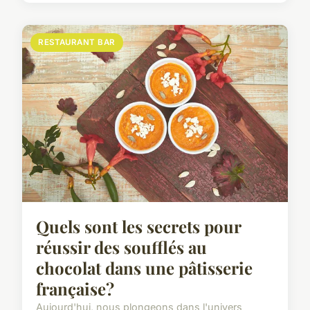
RESTAURANT BAR
Quels sont les secrets pour
réussir des soufflés au
chocolat dans une pâtisserie
française?
Aujourd'hui, nous plongeons dans l'univers