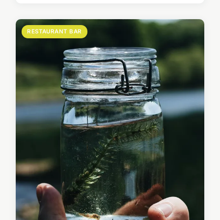
RESTAURANT BAR